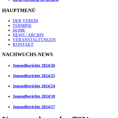
HAUPTMENÜ
DER VEREIN
TERMINE
HOME
NEWS / ARCHIV
VERANSTALTUNGEN
KONTAKT
NACHWUCHS-NEWS
Jugendberichte 2024/26
Jugendberichte 2024/25
Jugendberichte 2024/24
Jugendberichte 2024/18
Jugendberichte 2024/17