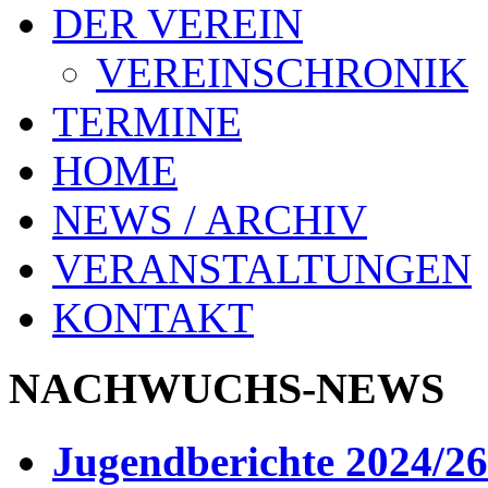
DER VEREIN
VEREINSCHRONIK
TERMINE
HOME
NEWS / ARCHIV
VERANSTALTUNGEN
KONTAKT
NACHWUCHS-NEWS
Jugendberichte 2024/26