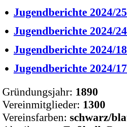
Jugendberichte 2024/25
Jugendberichte 2024/24
Jugendberichte 2024/18
Jugendberichte 2024/17
Gründungsjahr:
1890
Vereinmitglieder:
1300
Vereinsfarben:
schwarz/bl