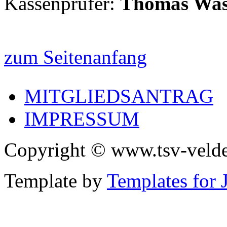
Kassenprüfer:
Thomas Was
zum Seitenanfang
MITGLIEDSANTRAG
IMPRESSUM
Copyright © www.tsv-velde
Template by
Templates for 