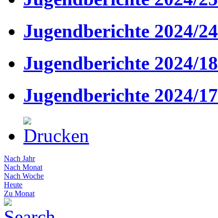
Jugendberichte 2024/24
Jugendberichte 2024/18
Jugendberichte 2024/17
Nach Jahr
Nach Monat
Nach Woche
Heute
Zu Monat