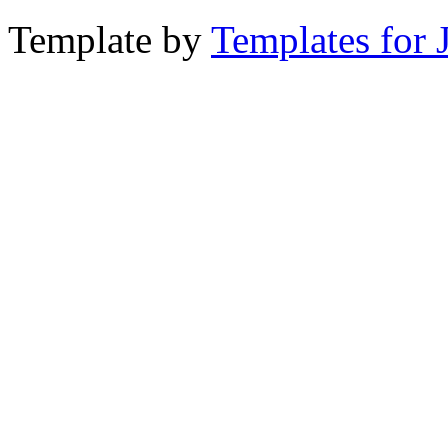
Template by
Templates for 