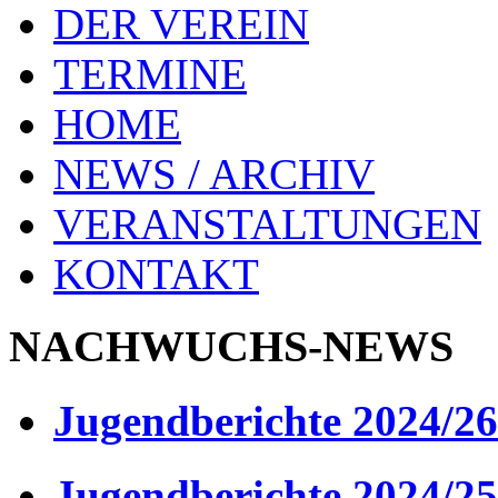
DER VEREIN
TERMINE
HOME
NEWS / ARCHIV
VERANSTALTUNGEN
KONTAKT
NACHWUCHS-NEWS
Jugendberichte 2024/26
Jugendberichte 2024/25