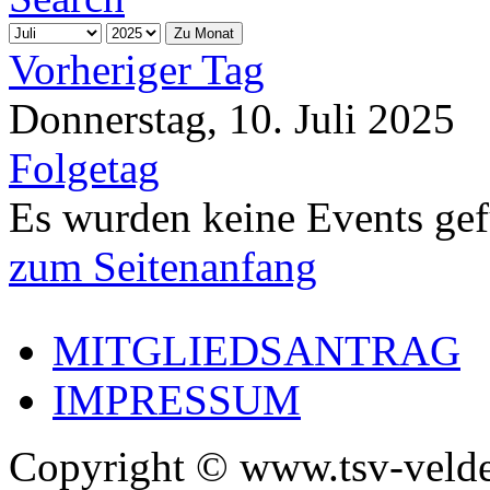
Zu Monat
Vorheriger Tag
Donnerstag, 10. Juli 2025
Folgetag
Es wurden keine Events ge
zum Seitenanfang
MITGLIEDSANTRAG
IMPRESSUM
Copyright © www.tsv-velde