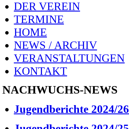
DER VEREIN
TERMINE
HOME
NEWS / ARCHIV
VERANSTALTUNGEN
KONTAKT
NACHWUCHS-NEWS
Jugendberichte 2024/26
Jugendberichte 2024/25