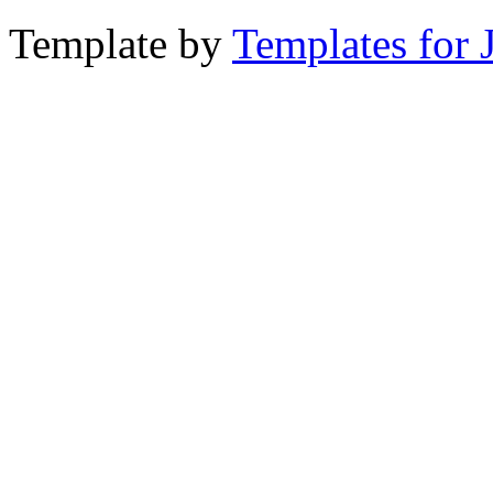
Template by
Templates for 