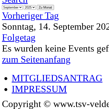
Zu Monat
Vorheriger Tag
Sonntag, 14. September 20
Folgetag
Es wurden keine Events ge
zum Seitenanfang
MITGLIEDSANTRAG
IMPRESSUM
Copyright © www.tsv-velde