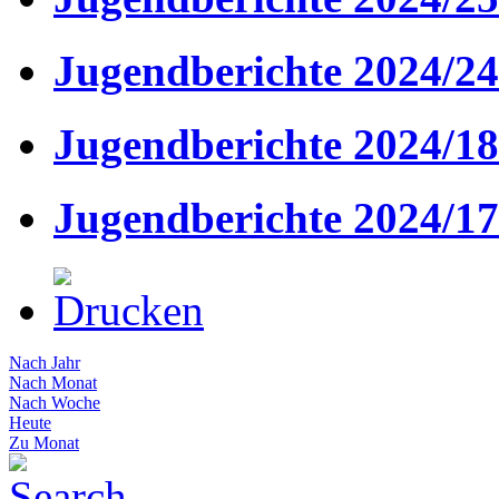
Jugendberichte 2024/24
Jugendberichte 2024/18
Jugendberichte 2024/17
Nach Jahr
Nach Monat
Nach Woche
Heute
Zu Monat