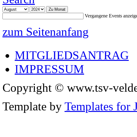
Zu Monat
Vergangene Events anzeig
zum Seitenanfang
MITGLIEDSANTRAG
IMPRESSUM
Copyright © www.tsv-velde
Template by
Templates for 