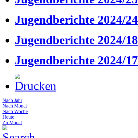
Jugendberichte 2024/24
Jugendberichte 2024/18
Jugendberichte 2024/17
Nach Jahr
Nach Monat
Nach Woche
Heute
Zu Monat