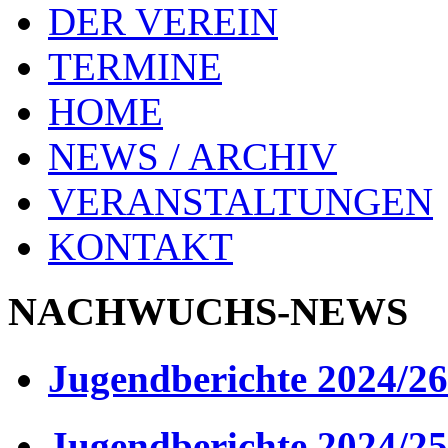
DER VEREIN
TERMINE
HOME
NEWS / ARCHIV
VERANSTALTUNGEN
KONTAKT
NACHWUCHS-NEWS
Jugendberichte 2024/26
Jugendberichte 2024/25