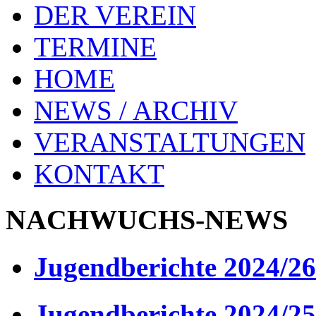
DER VEREIN
TERMINE
HOME
NEWS / ARCHIV
VERANSTALTUNGEN
KONTAKT
NACHWUCHS-NEWS
Jugendberichte 2024/26
Jugendberichte 2024/25