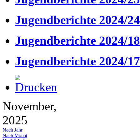
Jugendberichte 2024/24
Jugendberichte 2024/18
Jugendberichte 2024/17
November,
2025
Nach Jahr
Nach Monat