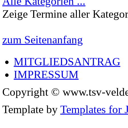
Alle Kategorien ...
Zeige Termine aller Katego
zum Seitenanfang
MITGLIEDSANTRAG
IMPRESSUM
Copyright © www.tsv-velde
Template by
Templates for 