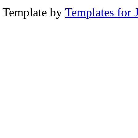
Template by
Templates for 