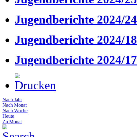
Jugendberichte 2024/24
Jugendberichte 2024/18
Jugendberichte 2024/17
Nach Jahr
Nach Monat
Nach Woche
Heute
Zu Monat