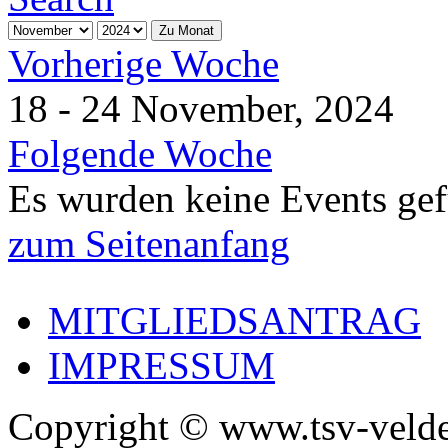
Zu Monat
Vorherige Woche
18 - 24 November, 2024
Folgende Woche
Es wurden keine Events ge
zum Seitenanfang
MITGLIEDSANTRAG
IMPRESSUM
Copyright © www.tsv-velde