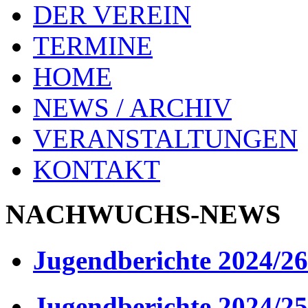
DER VEREIN
TERMINE
HOME
NEWS / ARCHIV
VERANSTALTUNGEN
KONTAKT
NACHWUCHS-NEWS
Jugendberichte 2024/26
Jugendberichte 2024/25