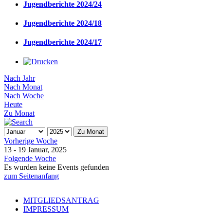
Jugendberichte 2024/24
Jugendberichte 2024/18
Jugendberichte 2024/17
Nach Jahr
Nach Monat
Nach Woche
Heute
Zu Monat
Zu Monat
Vorherige Woche
13 - 19 Januar, 2025
Folgende Woche
Es wurden keine Events gefunden
zum Seitenanfang
MITGLIEDSANTRAG
IMPRESSUM